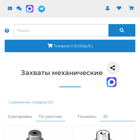
Товаров 0 (0.00руб.)
Захваты механические
Сравнение товаров (0)
Сортировка:
Показать: