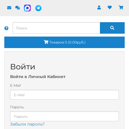
Товаров 0 (0.00руб.)
Войти
Войти в Личный Кабинет
E-Mail
Пароль
Забыли пароль?