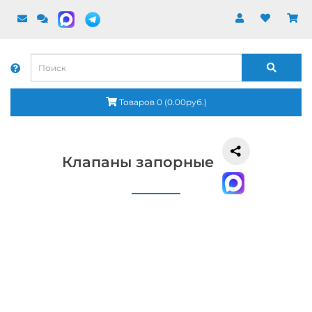
Товаров 0 (0.00руб.)
Клапаны запорные