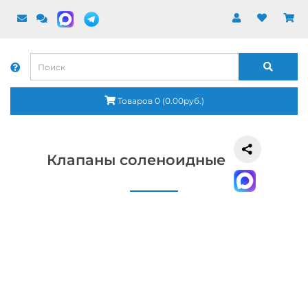
Товаров 0 (0.00руб.)
Клапаны соленоидные