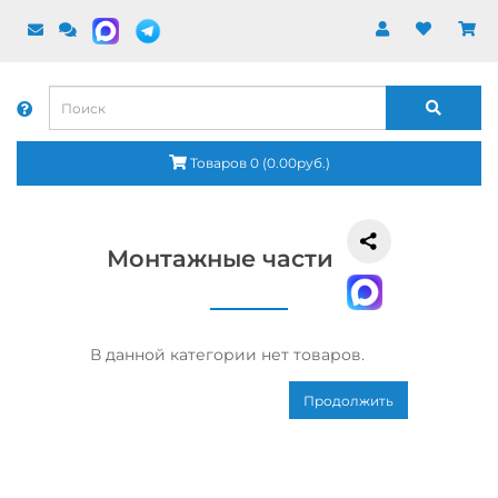
Товаров 0 (0.00руб.)
Монтажные части
В данной категории нет товаров.
Продолжить